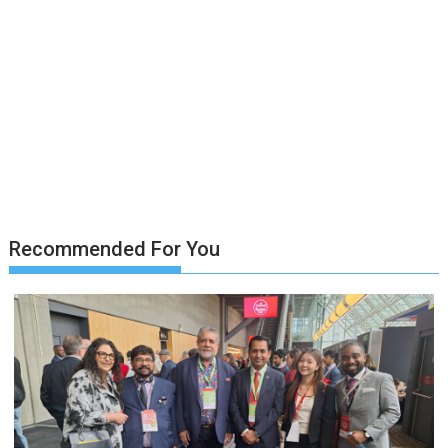
Recommended For You