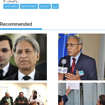
پاکستان کا...
اردو
LATEST
IMPORTANT
FEATURED
Recommended