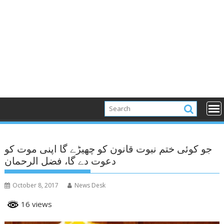
جو کوئی ختم نبوت قانون کو چھیڑے گا اپنی موت کو
دعوت دے گا، فضل الرحمان
October 8, 2017
News Desk
16 views