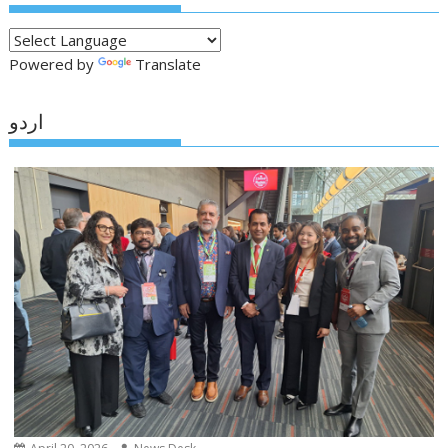
Powered by
Translate
اردو