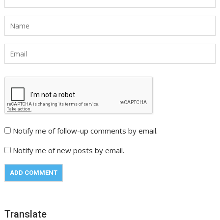
Notify me of follow-up comments by email.
Notify me of new posts by email.
Translate