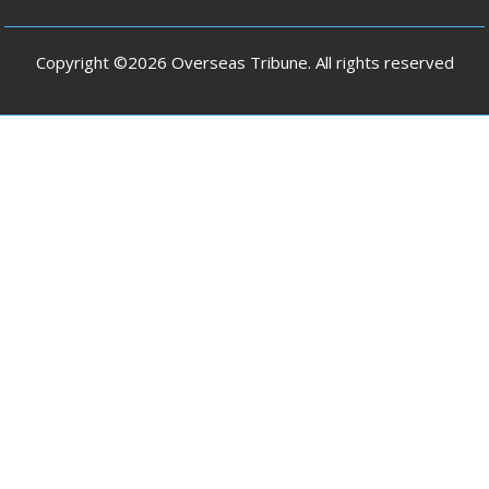
Copyright ©2026 Overseas Tribune. All rights reserved