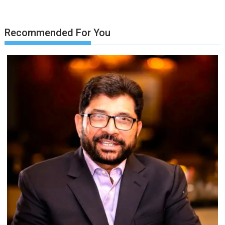
Recommended For You