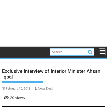
Exclusive Interview of Interior Minister Ahsan
Iqbal
February 16, 2018
News Desk
20 views