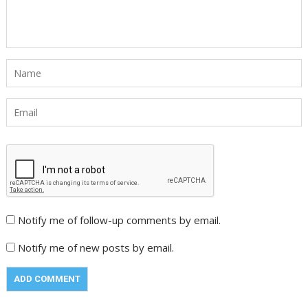
Notify me of follow-up comments by email.
Notify me of new posts by email.