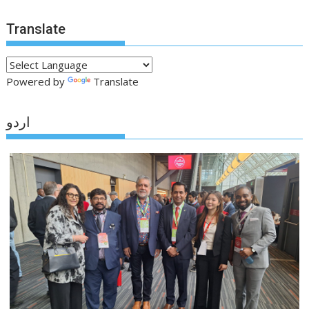
Translate
Powered by
Translate
اردو