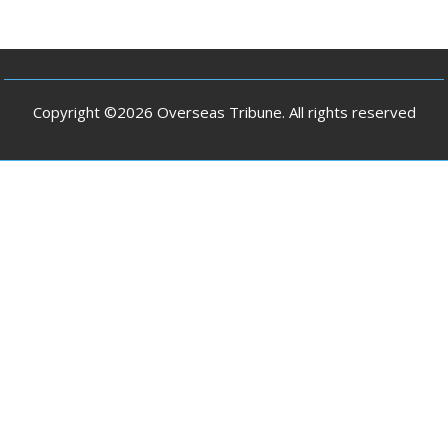
Copyright ©2026 Overseas Tribune. All rights reserved