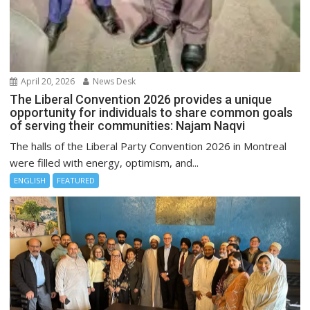
April 20, 2026
News Desk
The Liberal Convention 2026 provides a unique
opportunity for individuals to share common goals
of serving their communities: Najam Naqvi
The halls of the Liberal Party Convention 2026 in Montreal
were filled with energy, optimism, and...
ENGLISH
FEATURED