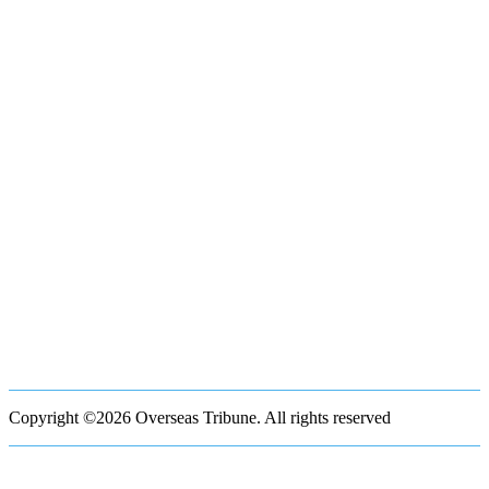
Copyright ©2026 Overseas Tribune. All rights reserved