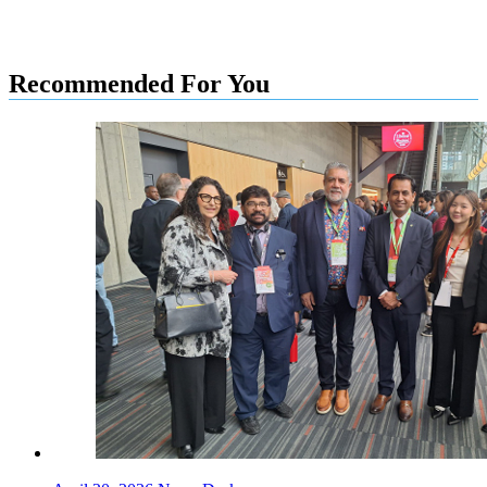
Recommended For You