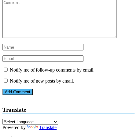
Notify me of follow-up comments by email.
Notify me of new posts by email.
Translate
Powered by
Translate