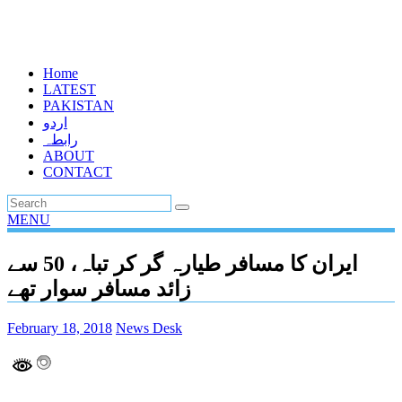
Home
LATEST
PAKISTAN
اردو
رابطہ
ABOUT
CONTACT
MENU
ایران کا مسافر طیارہ گر کر تباہ، 50 سے
زائد مسافر سوار تھے
February 18, 2018
News Desk