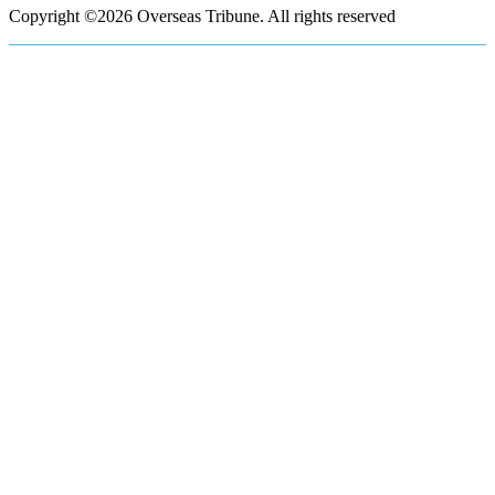
Copyright ©2026 Overseas Tribune. All rights reserved