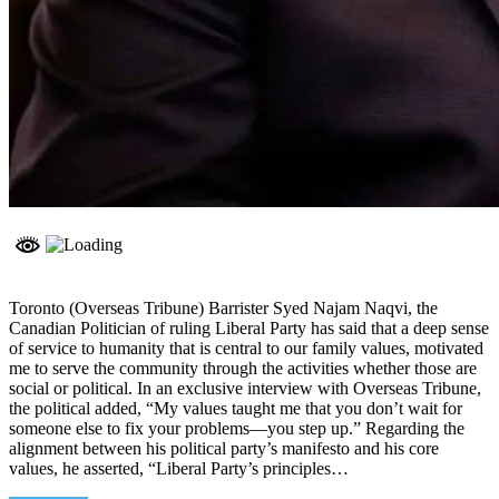
Toronto (Overseas Tribune) Barrister Syed Najam Naqvi, the
Canadian Politician of ruling Liberal Party has said that a deep sense
of service to humanity that is central to our family values, motivated
me to serve the community through the activities whether those are
social or political. In an exclusive interview with Overseas Tribune,
the political added, “My values taught me that you don’t wait for
someone else to fix your problems—you step up.” Regarding the
alignment between his political party’s manifesto and his core
values, he asserted, “Liberal Party’s principles…