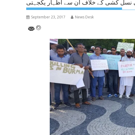
کی نسل کشی کے خلاف ان سے اظہار یکجہتی
September 23, 2017
News Desk