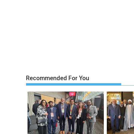
Recommended For You