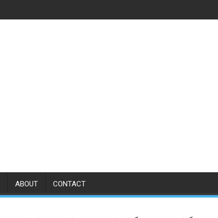
ABOUT
CONTACT