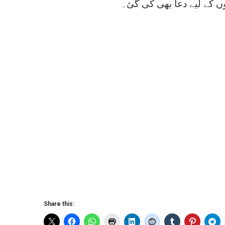
وں کے لیے دعا بھی کی گئ
۔
Share this: