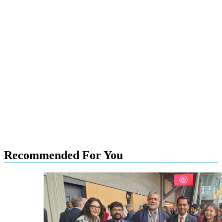
Recommended For You