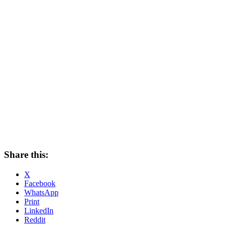
Share this:
X
Facebook
WhatsApp
Print
LinkedIn
Reddit