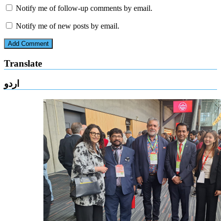
Notify me of follow-up comments by email.
Notify me of new posts by email.
Translate
اردو