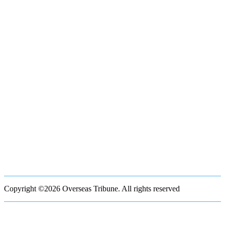
Copyright ©2026 Overseas Tribune. All rights reserved