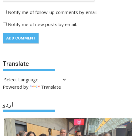
Notify me of follow-up comments by email.
Notify me of new posts by email.
Translate
Powered by
Translate
اردو