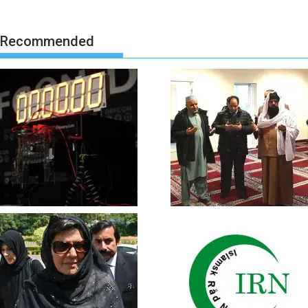
Recommended