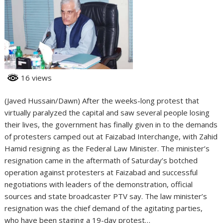
16 views
(Javed Hussain/Dawn) After the weeks-long protest that
virtually paralyzed the capital and saw several people losing
their lives, the government has finally given in to the demands
of protesters camped out at Faizabad Interchange, with Zahid
Hamid resigning as the Federal Law Minister. The minister’s
resignation came in the aftermath of Saturday’s bot­ched
operation against protesters at Faizabad and successful
negotiations with leaders of the demonstration, official
sources and state broadcaster PTV say. The law minister’s
resignation was the chief demand of the agitating parties,
who have been staging a 19-day protest…