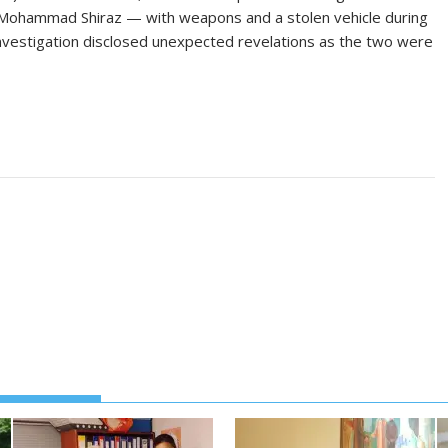
 Mohammad Shiraz — with weapons and a stolen vehicle during
 investigation disclosed unexpected revelations as the two were