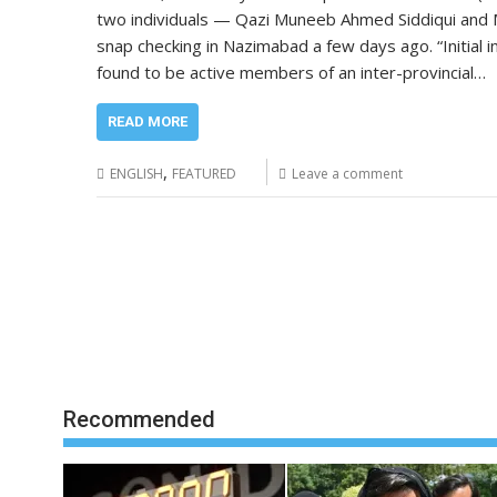
two individuals — Qazi Muneeb Ahmed Siddiqui and
snap checking in Nazimabad a few days ago. “Initial
found to be active members of an inter-provincial…
READ MORE
,
ENGLISH
FEATURED
Leave a comment
Recommended