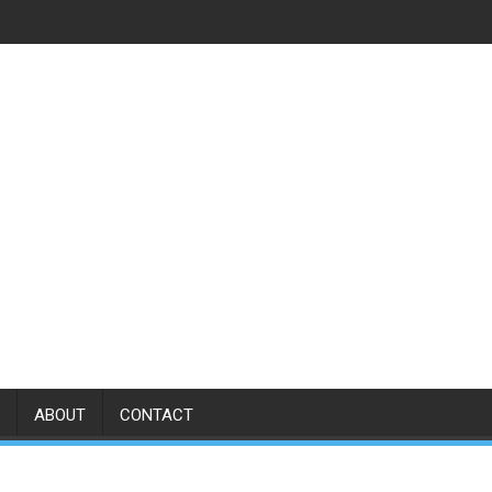
ABOUT
CONTACT