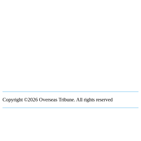
Copyright ©2026 Overseas Tribune. All rights reserved