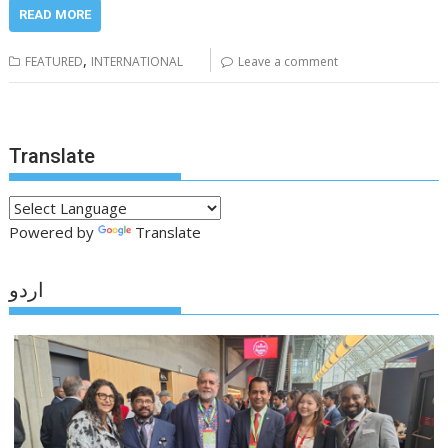
READ MORE
,
FEATURED
INTERNATIONAL
Leave a comment
Translate
Powered by
Translate
اردو