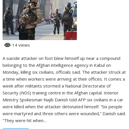
14 views
A suicide attacker on foot blew himself up near a compound
belonging to the Afghan intelligence agency in Kabul on
Monday, killing six civilians, officials said. The attacker struck at
a time when workers were arriving at their offices. It comes a
week after militants stormed a National Directorate of
Security (NDS) training centre in the Afghan capital. Interior
Ministry Spokesman Najib Danish told AFP six civilians in a car
were killed when the attacker detonated himself. “Six people
were martyred and three others were wounded,” Danish said.
“They were hit when…