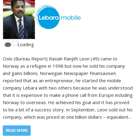
Oslo (Bureau Report) Rasiah Ranjith Leon (49) came to
Norway as a refugee in 1998 but now he sold his company
and gains billions. Norwegian Newspaper Finansavisen
reported that as an entrepreneur, he started the mobile
company Lebara with two others because he was understood
that it is expensive to make a phone call from Europe including
Norway to overseas. He achieved his goal and It has proved
to be a bit of a success story. In September, Leon sold out his
company, which was priced at one billion dollars – equivalent…
READ MORE