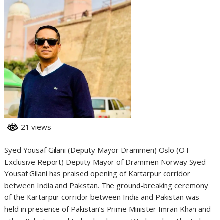
21 views
Syed Yousaf Gilani (Deputy Mayor Drammen) Oslo (OT
Exclusive Report) Deputy Mayor of Drammen Norway Syed
Yousaf Gilani has praised opening of Kartarpur corridor
between India and Pakistan. The ground-breaking ceremony
of the Kartarpur corridor between India and Pakistan was
held in presence of Pakistan’s Prime Minister Imran Khan and