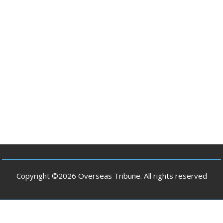
Copyright ©2026 Overseas Tribune. All rights reserved