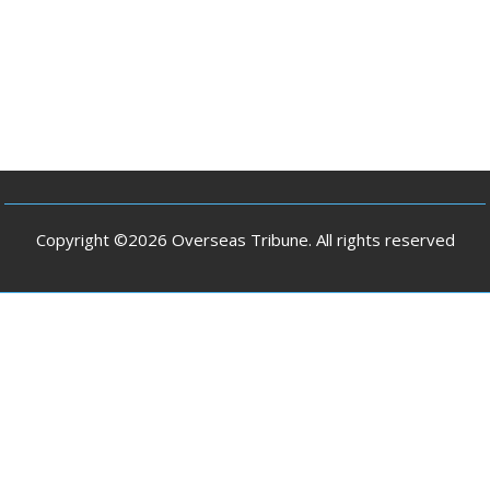
Copyright ©2026 Overseas Tribune. All rights reserved