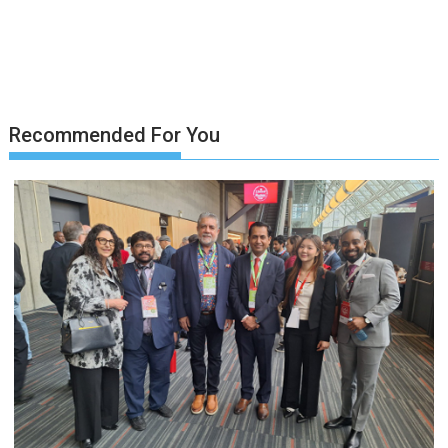
Recommended For You