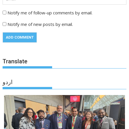
Notify me of follow-up comments by email.
Notify me of new posts by email.
Translate
اردو