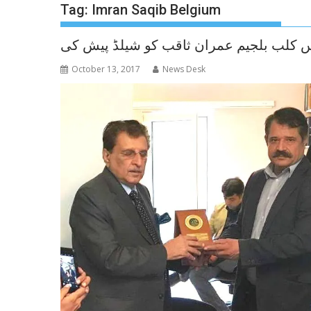
Tag:
Imran Saqib Belgium
س کلب بلجیم عمران ثاقب کو شیلڈ پیش کی
October 13, 2017
News Desk