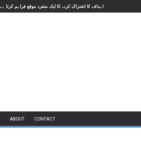
ABOUT
CONTACT