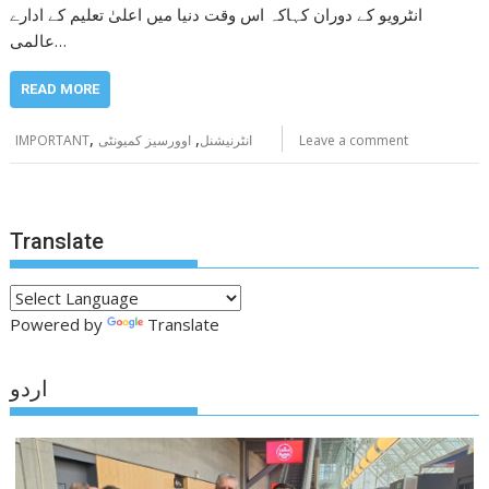
انٹرویو کے دوران کہاکہ اس وقت دنیا میں اعلیٰ تعلیم کے ادارے
عالمی…
READ MORE
,
,
Leave a comment
انٹرنیشنل
اوورسیز کمیونٹی
IMPORTANT
Translate
Powered by
Translate
اردو