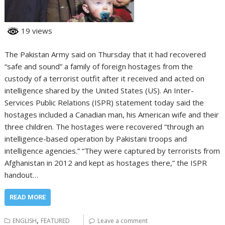
19 views
The Pakistan Army said on Thursday that it had recovered
“safe and sound” a family of foreign hostages from the
custody of a terrorist outfit after it received and acted on
intelligence shared by the United States (US). An Inter-
Services Public Relations (ISPR) statement today said the
hostages included a Canadian man, his American wife and their
three children. The hostages were recovered “through an
intelligence-based operation by Pakistani troops and
intelligence agencies.” “They were captured by terrorists from
Afghanistan in 2012 and kept as hostages there,” the ISPR
handout…
READ MORE
,
ENGLISH
FEATURED
Leave a comment