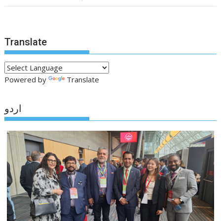
Translate
Powered by
Translate
اردو