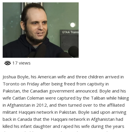
17 views
Joshua Boyle, his American wife and three children arrived in
Toronto on Friday after being freed from captivity in
Pakistan, the Canadian government announced. Boyle and his
wife Caitlan Coleman were captured by the Taliban while hiking
in Afghanistan in 2012, and then turned over to the affiliated
militant Haqqani network in Pakistan. Boyle said upon arriving
back in Canada that the Haqqani network in Afghanistan had
killed his infant daughter and raped his wife during the years