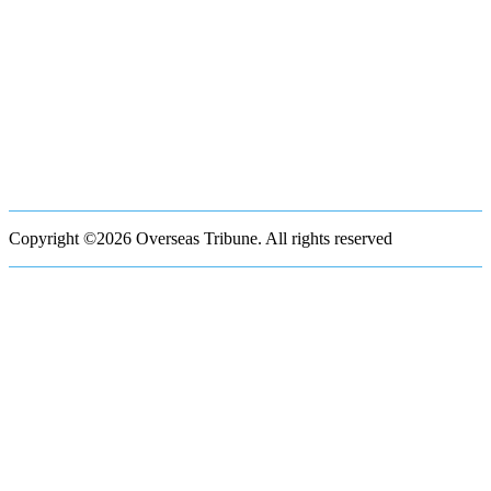
Copyright ©2026 Overseas Tribune. All rights reserved