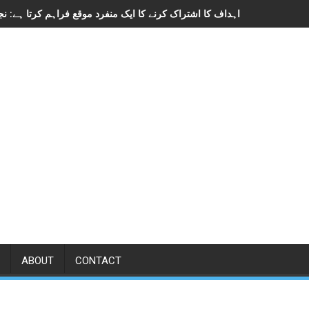
ABOUT
CONTACT