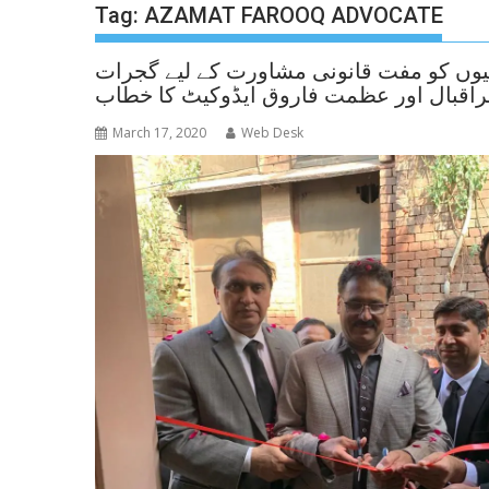
Tag:
AZAMAT FAROOQ ADVOCATE
نیوں کو مفت قانونی مشاورت کے لیے گجرات
مراقبال اور عظمت فاروق ایڈوکیٹ کا خطاب
March 17, 2020
Web Desk