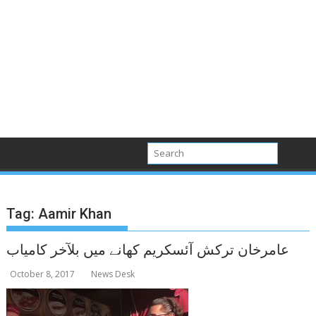
Tag:
Aamir Khan
عامرخان ترکش آئسکریم کھانے میں بلآخر کامیاب
October 8, 2017
News Desk