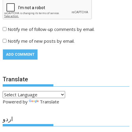
Notify me of follow-up comments by email.
Notify me of new posts by email.
Translate
Powered by
Translate
اردو