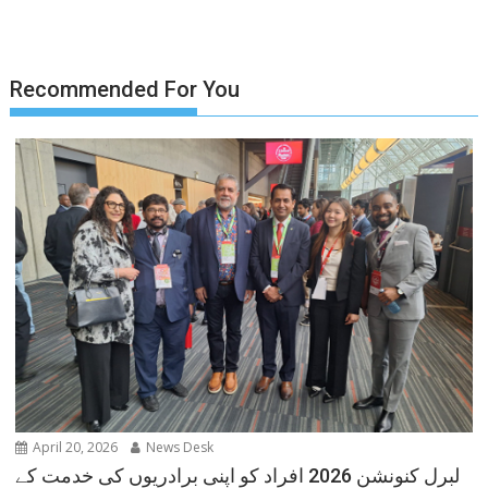
Recommended For You
April 20, 2026
News Desk
لبرل کنونشن 2026 افراد کو اپنی برادریوں کی خدمت کے