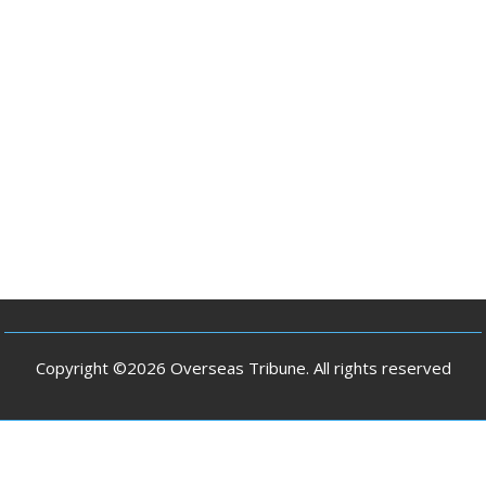
Copyright ©2026 Overseas Tribune. All rights reserved