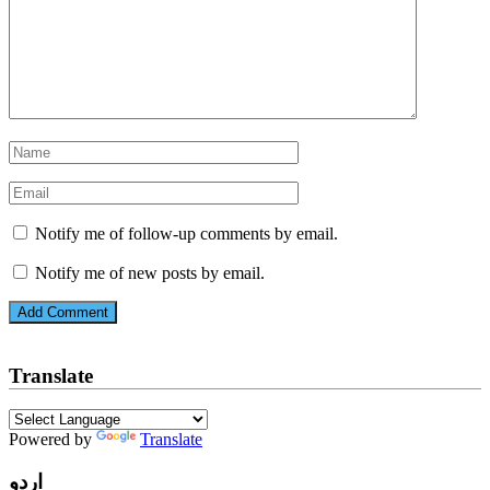
Notify me of follow-up comments by email.
Notify me of new posts by email.
Translate
Powered by
Translate
اردو