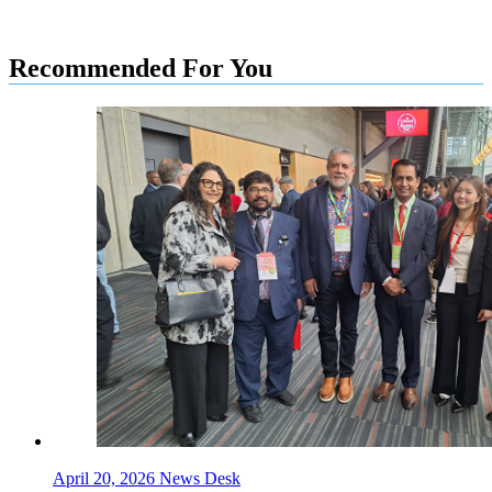
Recommended For You
April 20, 2026
News Desk