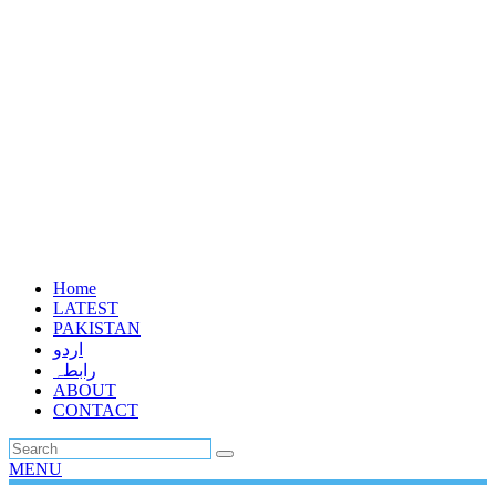
Home
LATEST
PAKISTAN
اردو
رابطہ
ABOUT
CONTACT
MENU