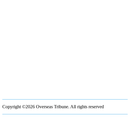
Copyright ©2026 Overseas Tribune. All rights reserved