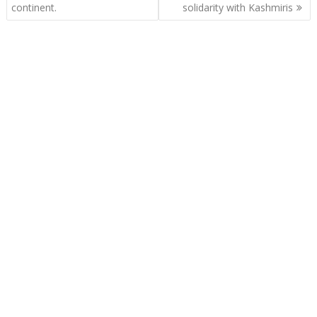
continent.
solidarity with Kashmiris