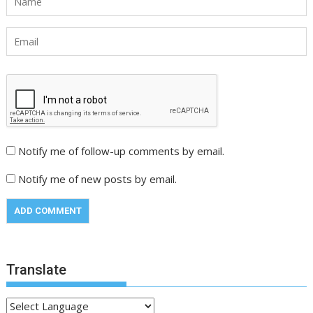
Notify me of follow-up comments by email.
Notify me of new posts by email.
Translate