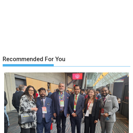
Recommended For You