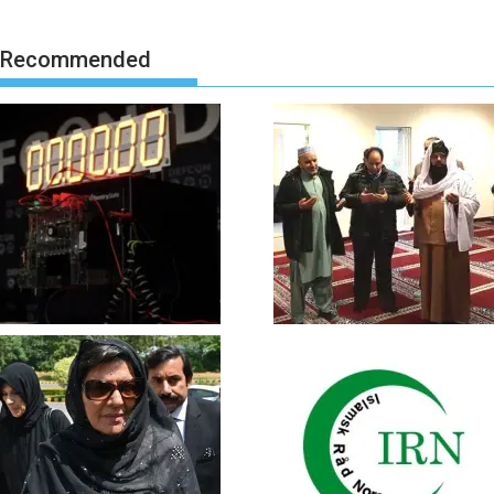
Recommended