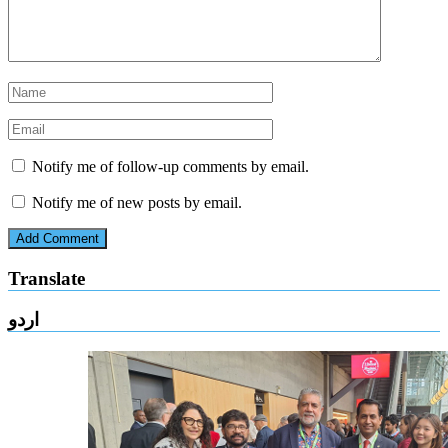
Notify me of follow-up comments by email.
Notify me of new posts by email.
Translate
اردو