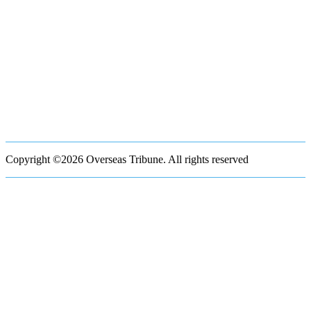
Copyright ©2026 Overseas Tribune. All rights reserved