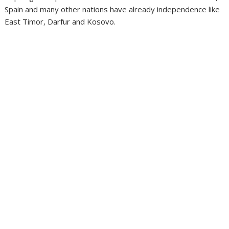
Spain and many other nations have already independence like
East Timor, Darfur and Kosovo.