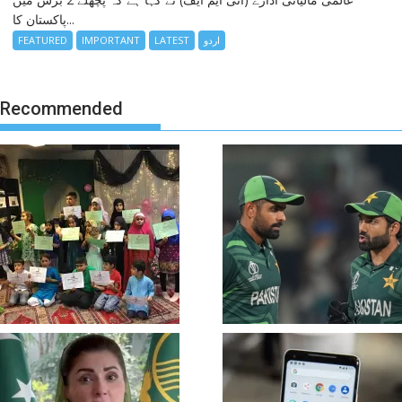
پاکستان کا...
FEATURED
IMPORTANT
LATEST
اردو
Recommended