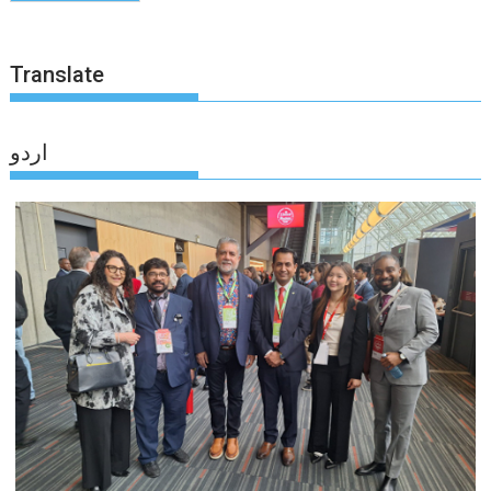
Translate
اردو