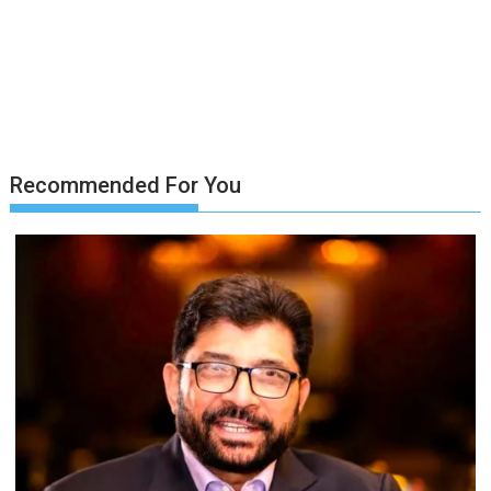
Recommended For You