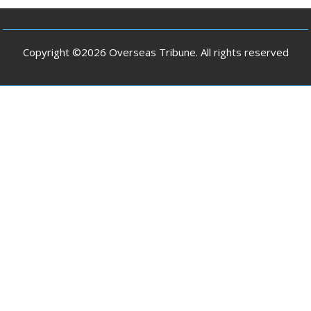
Copyright ©2026 Overseas Tribune. All rights reserved