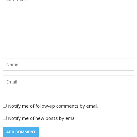
Notify me of follow-up comments by email.
Notify me of new posts by email.