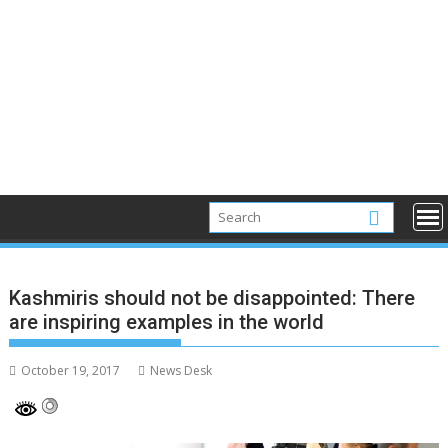
Kashmiris should not be disappointed: There
are inspiring examples in the world
October 19, 2017
News Desk