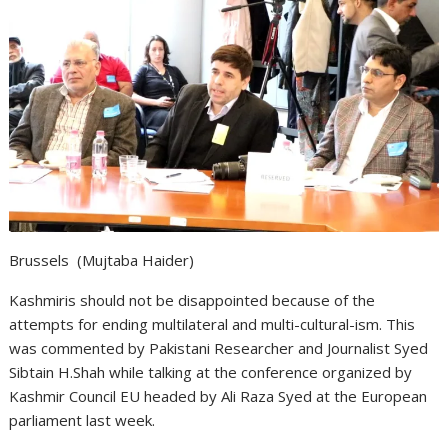
Brussels
(Mujtaba Haider)
Kashmiris should not be disappointed
because of the
attempts for ending multilateral and multi-cultural-ism. This
was commented by Pakistani Researcher and Journalist Syed
Sibtain H.Shah while talking at the conference organized by
Kashmir Council EU headed by Ali Raza Syed at the European
parliament last week.