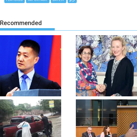
Recommended