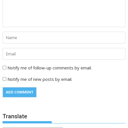
Notify me of follow-up comments by email.
Notify me of new posts by email.
Translate