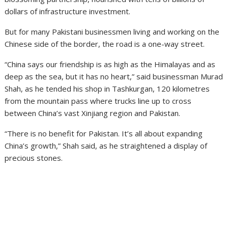
dollars of infrastructure investment.
But for many Pakistani businessmen living and working on the
Chinese side of the border, the road is a one-way street.
“China says our friendship is as high as the Himalayas and as
deep as the sea, but it has no heart,” said businessman Murad
Shah, as he tended his shop in Tashkurgan, 120 kilometres
from the mountain pass where trucks line up to cross
between China’s vast Xinjiang region and Pakistan.
“There is no benefit for Pakistan. It’s all about expanding
China’s growth,” Shah said, as he straightened a display of
precious stones.