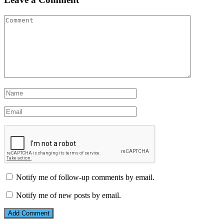
Notify me of follow-up comments by email.
Notify me of new posts by email.