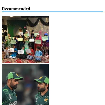
Recommended