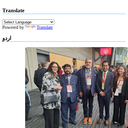
Translate
Powered by
Translate
اردو