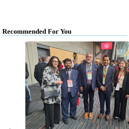
Recommended For You