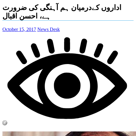
اداروں کےدرمیان ہم آہنگی کی ضرورت
ہے، احسن اقبال
October 15, 2017
News Desk