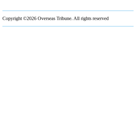
Copyright ©2026 Overseas Tribune. All rights reserved