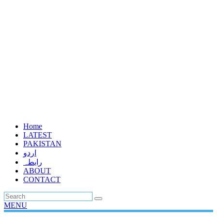
Home
LATEST
PAKISTAN
اردو
رابطہ
ABOUT
CONTACT
MENU