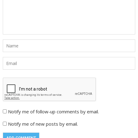
Notify me of follow-up comments by email.
Notify me of new posts by email.