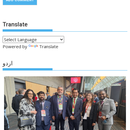
Translate
Powered by
Translate
اردو