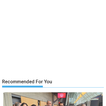
Recommended For You