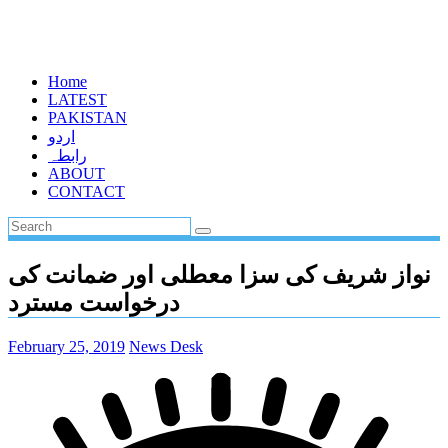
Home
LATEST
PAKISTAN
اردو
رابطہ
ABOUT
CONTACT
نواز شریف کی سزا معطلی اور ضمانت کی
درخواست مسترد
February 25, 2019
News Desk