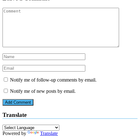
Notify me of follow-up comments by email.
Notify me of new posts by email.
Translate
Powered by
Translate