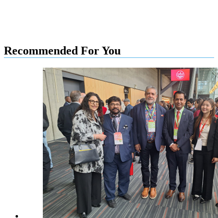
Recommended For You