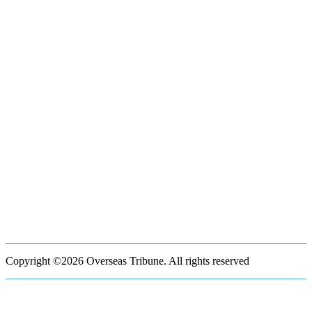
Copyright ©2026 Overseas Tribune. All rights reserved