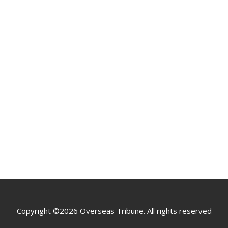
Copyright ©2026 Overseas Tribune. All rights reserved