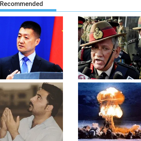
Recommended