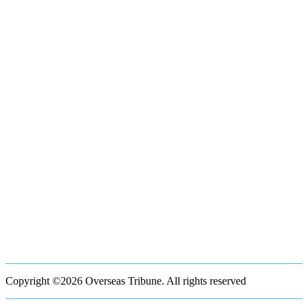
Copyright ©2026 Overseas Tribune. All rights reserved