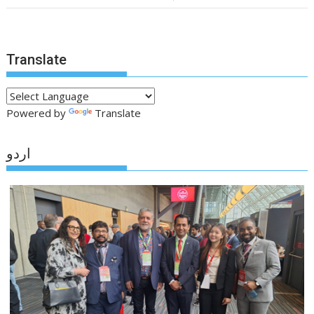
Translate
Powered by
Translate
اردو