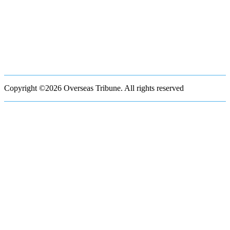
Copyright ©2026 Overseas Tribune. All rights reserved