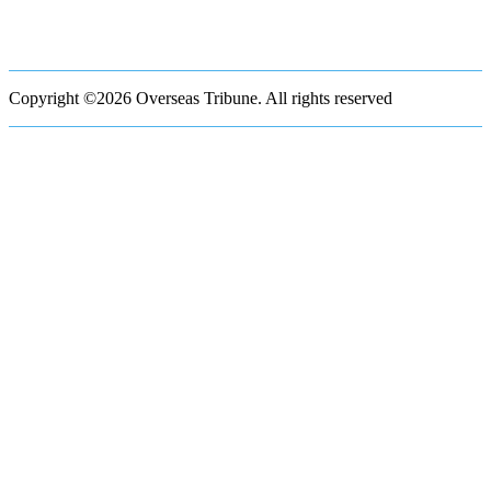
Copyright ©2026 Overseas Tribune. All rights reserved