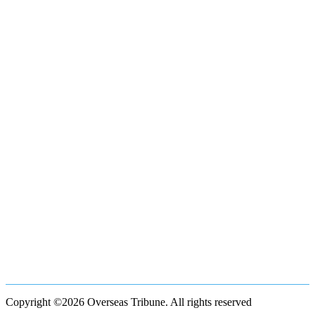
Copyright ©2026 Overseas Tribune. All rights reserved