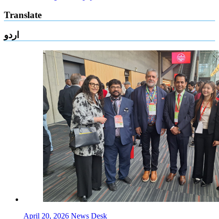
Translate
اردو
April 20, 2026
News Desk