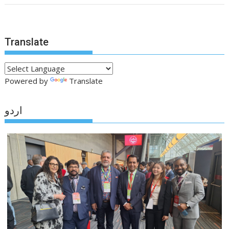
Translate
Powered by
Translate
اردو