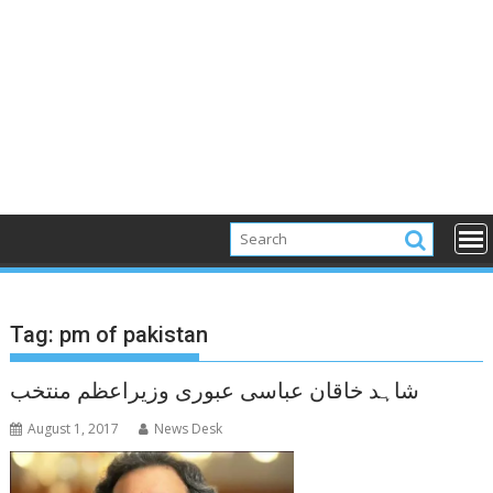
Tag:
pm of pakistan
شاہد خاقان عباسی عبوری وزیراعظم منتخب
August 1, 2017
News Desk