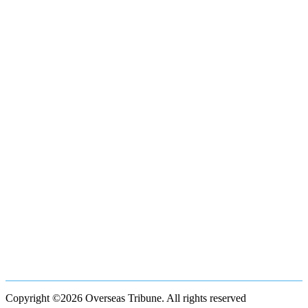
Copyright ©2026 Overseas Tribune. All rights reserved