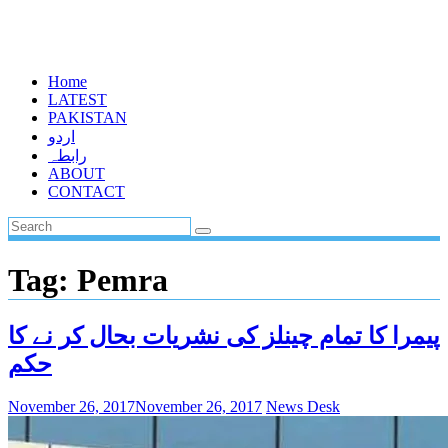
Home
LATEST
PAKISTAN
اردو
رابطہ
ABOUT
CONTACT
Tag:
Pemra
پیمرا کا تمام چینلز کی نشریات بحال کر نے کا
حکم
November 26, 2017
November 26, 2017
News Desk