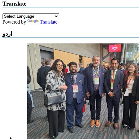
Translate
Powered by
Translate
اردو