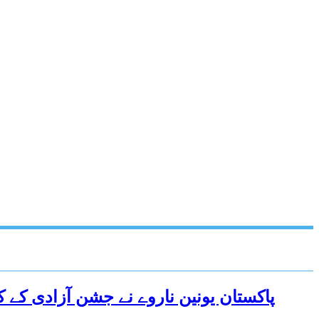
پاکستان یونین ناروے نے جشن آزادی کے 