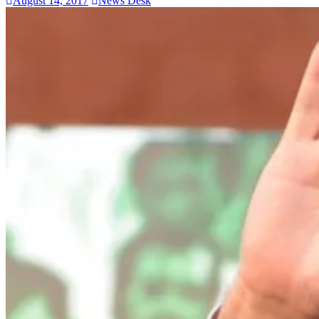
August 14, 2017
News Desk