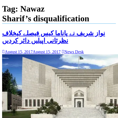
Tag:
Nawaz
Sharif’s disqualification
نواز شریف نے پاناما کیس فیصلے کیخلاف
نظرثانی اپیلیں دائر کردیں
August 15, 2017
August 15, 2017
News Desk