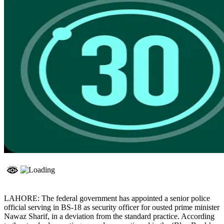
LAHORE: The federal government has appointed a senior police
official serving in BS-18 as security officer for ousted prime minister
Nawaz Sharif, in a deviation from the standard practice. According