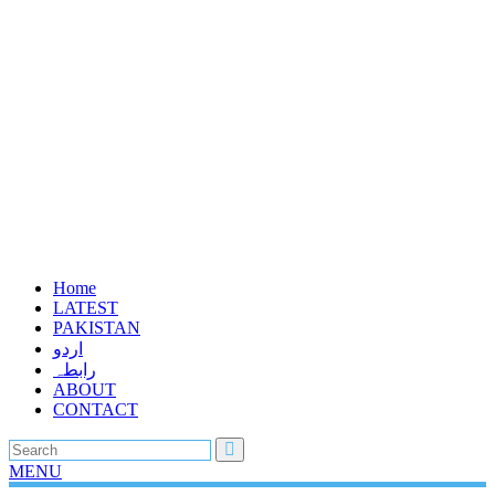
Home
LATEST
PAKISTAN
اردو
رابطہ
ABOUT
CONTACT
MENU