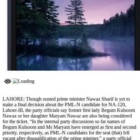
LAHORE: Though ousted prime minister Nawaz Sharif is yet to
make a final decision about the PML-N candidate for NA-120,
Lahore-III, the party officials say former first lady Begum Kulsoom
Nawaz or her daughter Maryam Nawaz are also being considered
for the ticket. “In the internal party discussions so far names of
Begum Kulsoom and Ms Maryam have emerged as first and second
priority, respectively, as PML-N candidates for the seat (that) fell
vacant after disqualification of the prime minister,” a party official