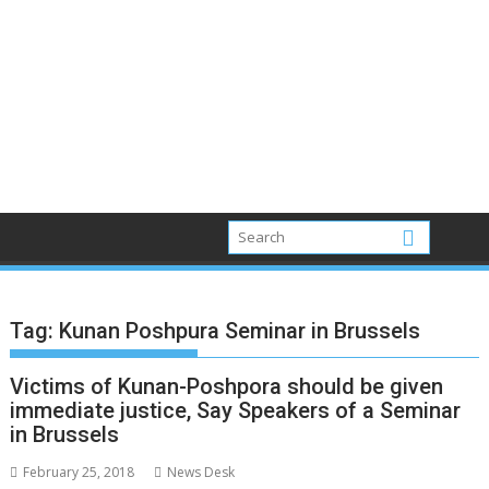
Tag:
Kunan Poshpura Seminar in Brussels
Victims of Kunan-Poshpora should be given
immediate justice, Say Speakers of a Seminar
in Brussels
February 25, 2018
News Desk