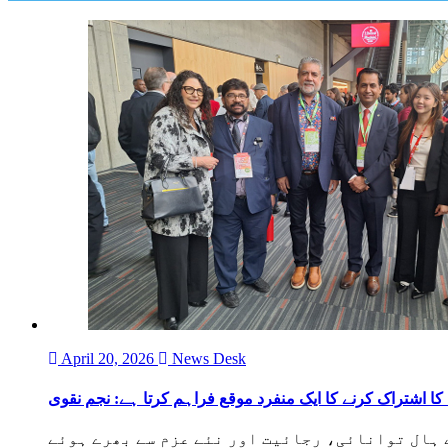
April 20, 2026
News Desk