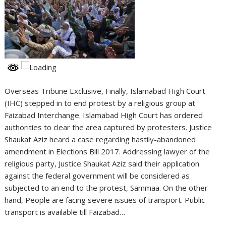
Overseas Tribune Exclusive, Finally, Islamabad High Court
(IHC) stepped in to end protest by a religious group at
Faizabad Interchange. Islamabad High Court has ordered
authorities to clear the area captured by protesters. Justice
Shaukat Aziz heard a case regarding hastily-abandoned
amendment in Elections Bill 2017. Addressing lawyer of the
religious party, Justice Shaukat Aziz said their application
against the federal government will be considered as
subjected to an end to the protest, Sammaa. On the other
hand, People are facing severe issues of transport. Public
transport is available till Faizabad…