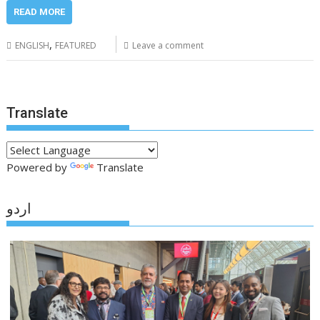
READ MORE
,
ENGLISH
FEATURED
Leave a comment
Translate
Powered by
Translate
اردو