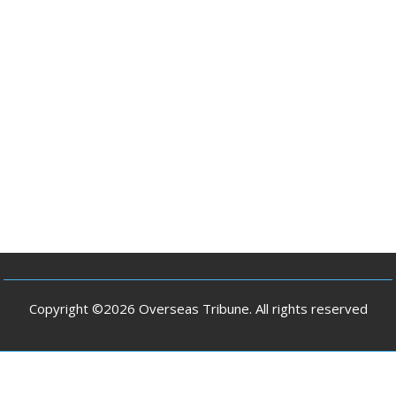
Copyright ©2026 Overseas Tribune. All rights reserved