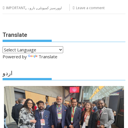
,
,
Leave a comment
اوورسیز کمیونٹی
ناروے
IMPORTANT
Translate
Powered by
Translate
اردو