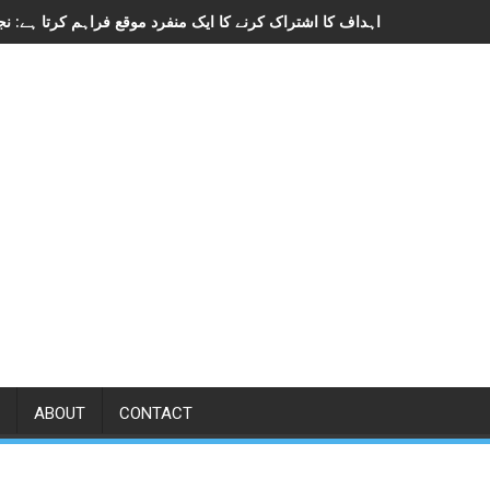
ABOUT
CONTACT