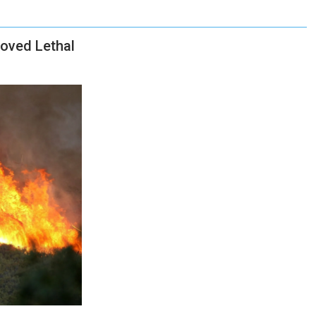
Proved Lethal