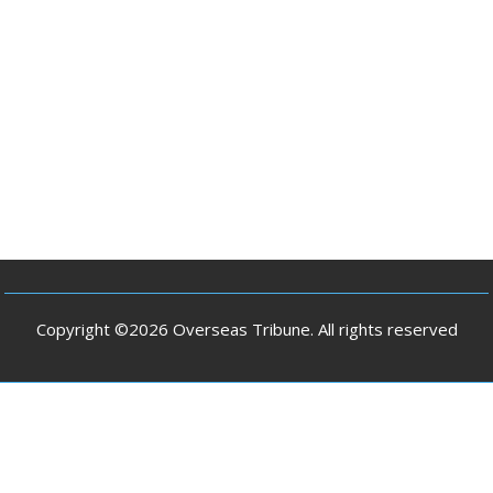
Copyright ©2026 Overseas Tribune. All rights reserved