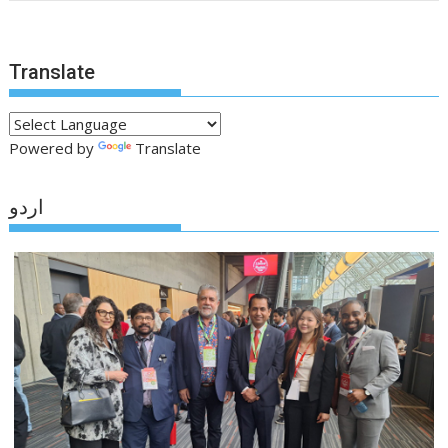
Translate
Powered by
Translate
اردو