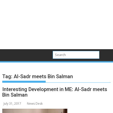
Tag:
Al-Sadr meets Bin Salman
Interesting Development in ME: Al-Sadr meets
Bin Salman
July 31, 2017
News Desk