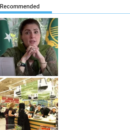
Recommended