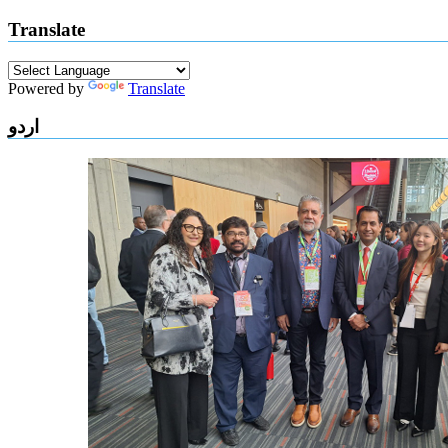
Translate
Powered by
Translate
اردو