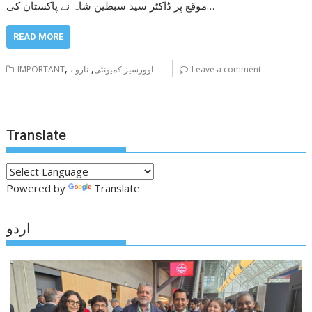
موقع پر ڈاکٹر سید سبطین شاہ نے پاکستان کی…
READ MORE
,
,
Leave a comment
اوورسیز کمیونٹی
ناروے
IMPORTANT
Translate
Powered by
Translate
اردو