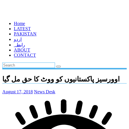
Home
LATEST
PAKISTAN
اردو
رابطہ
ABOUT
CONTACT
اوورسیز پاکستانیوں کو ووٹ کا حق مل گیا
August 17, 2018
News Desk