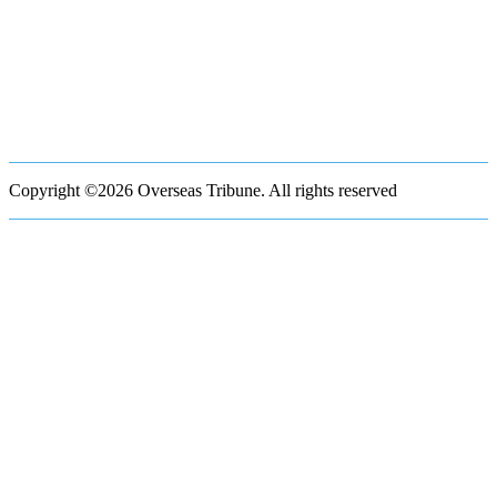
Copyright ©2026 Overseas Tribune. All rights reserved