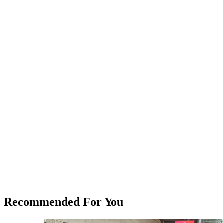
Recommended For You