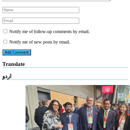
Notify me of follow-up comments by email.
Notify me of new posts by email.
Translate
اردو