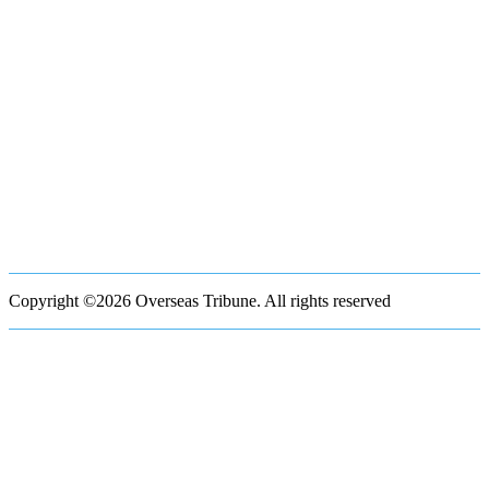
Copyright ©2026 Overseas Tribune. All rights reserved