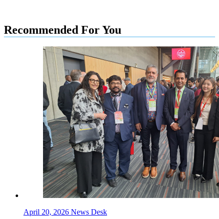
Recommended For You
April 20, 2026
News Desk