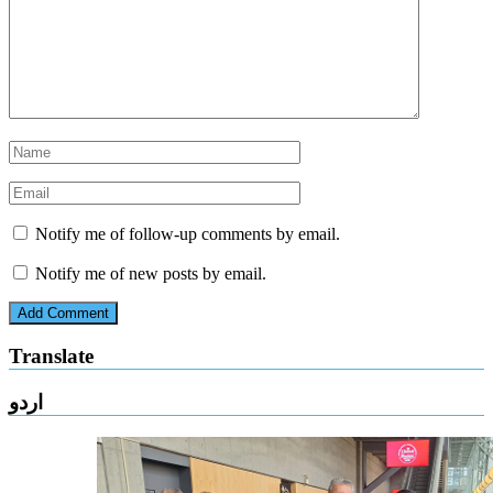
Notify me of follow-up comments by email.
Notify me of new posts by email.
Translate
اردو