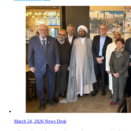
March 24, 2026
News Desk